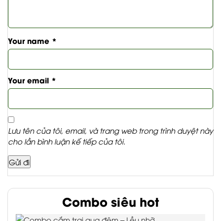
Your name
*
Your email
*
Lưu tên của tôi, email, và trang web trong trình duyệt này
cho lần bình luận kế tiếp của tôi.
Combo siêu hot