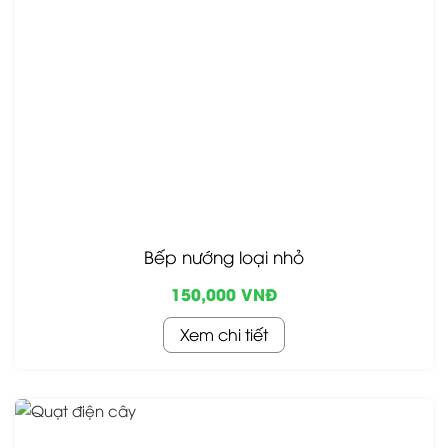
Bếp nướng loại nhỏ
150,000 VNĐ
Xem chi tiết