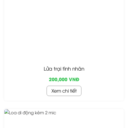
Lửa trại tình nhân
200,000 VNĐ
Xem chi tiết