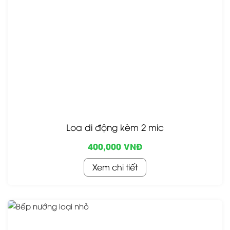
Loa di động kèm 2 mic
400,000 VNĐ
Xem chi tiết