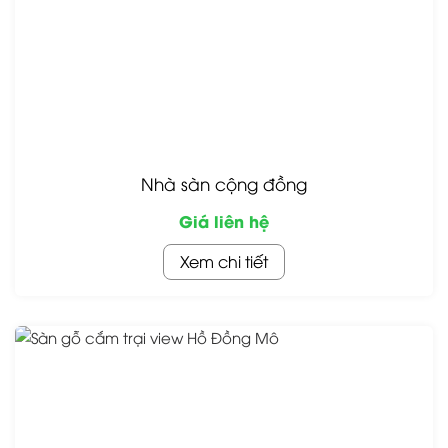
Nhà sàn cộng đồng
Giá liên hệ
Xem chi tiết