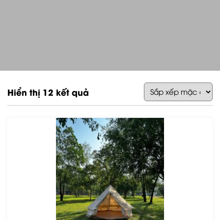
Hiển thị 12 kết quả