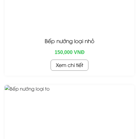
Bếp nướng loại nhỏ
150,000 VNĐ
Xem chi tiết