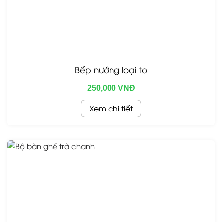
Bếp nướng loại to
250,000 VNĐ
Xem chi tiết