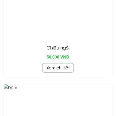
Chiếu ngồi
50,000 VNĐ
Xem chi tiết