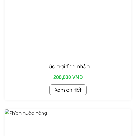
Lửa trại tình nhân
200,000 VNĐ
Xem chi tiết