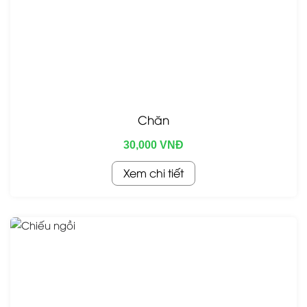
Chăn
30,000 VNĐ
Xem chi tiết