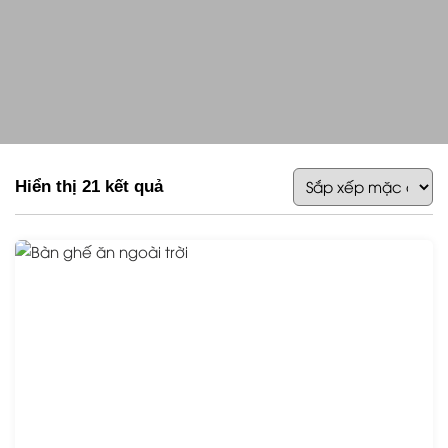
Hiển thị 21 kết quả