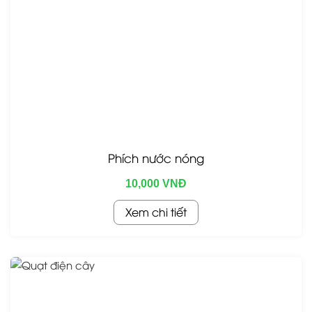
Phích nước nóng
10,000 VNĐ
Xem chi tiết