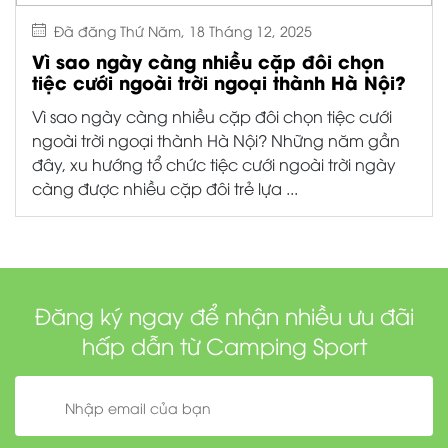
Đã đăng Thứ Năm, 18 Tháng 12, 2025
Vì sao ngày càng nhiều cặp đôi chọn
tiệc cưới ngoài trời ngoại thành Hà Nội?
Vì sao ngày càng nhiều cặp đôi chọn tiệc cưới
ngoài trời ngoại thành Hà Nội? Những năm gần
đây, xu hướng tổ chức tiệc cưới ngoài trời ngày
càng được nhiều cặp đôi trẻ lựa ...
Đăng ký ngay để nhận nhiều ưu đãi
hấp dẫn từ Camping Sport