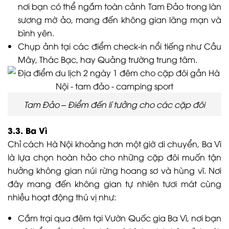
nơi bạn có thể ngắm toàn cảnh Tam Đảo trong làn
sương mờ ảo, mang đến không gian lãng mạn và
bình yên.
Chụp ảnh tại các điểm check-in nổi tiếng như Cầu
Mây, Thác Bạc, hay Quảng trường trung tâm.
Tam Đảo – Điểm đến lí tưởng cho các cặp đôi
3.3. Ba Vì
Chỉ cách Hà Nội khoảng hơn một giờ di chuyển, Ba Vì
là lựa chọn hoàn hảo cho những cặp đôi muốn tận
hưởng không gian núi rừng hoang sơ và hùng vĩ. Nơi
đây mang đến không gian tự nhiên tươi mát cùng
nhiều hoạt động thú vị như:
Cắm trại qua đêm tại Vườn Quốc gia Ba Vì, nơi bạn