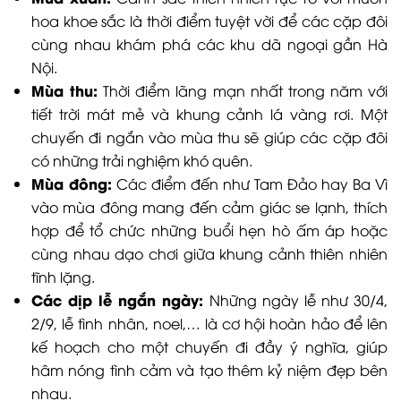
hoa khoe sắc là thời điểm tuyệt vời để các cặp đôi
cùng nhau khám phá các khu dã ngoại gần Hà
Nội.
Mùa thu:
Thời điểm lãng mạn nhất trong năm với
tiết trời mát mẻ và khung cảnh lá vàng rơi. Một
chuyến đi ngắn vào mùa thu sẽ giúp các cặp đôi
có những trải nghiệm khó quên.
Mùa đông:
Các điểm đến như Tam Đảo hay Ba Vì
vào mùa đông mang đến cảm giác se lạnh, thích
hợp để tổ chức những buổi hẹn hò ấm áp hoặc
cùng nhau dạo chơi giữa khung cảnh thiên nhiên
tĩnh lặng.
Các dịp lễ ngắn ngày:
Những ngày lễ như 30/4,
2/9, lễ tình nhân, noel,… là cơ hội hoàn hảo để lên
kế hoạch cho một chuyến đi đầy ý nghĩa, giúp
hâm nóng tình cảm và tạo thêm kỷ niệm đẹp bên
nhau.