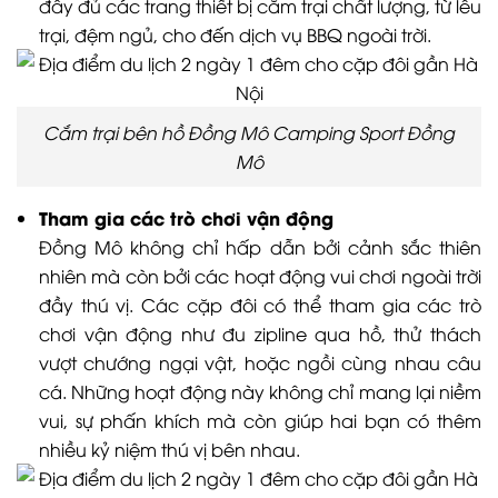
đầy đủ các trang thiết bị cắm trại chất lượng, từ lều
trại, đệm ngủ, cho đến dịch vụ BBQ ngoài trời.
Cắm trại bên hồ Đồng Mô Camping Sport Đồng
Mô
Tham gia các trò chơi vận động
Đồng Mô không chỉ hấp dẫn bởi cảnh sắc thiên
nhiên mà còn bởi các hoạt động vui chơi ngoài trời
đầy thú vị. Các cặp đôi có thể tham gia các trò
chơi vận động như đu zipline qua hồ, thử thách
vượt chướng ngại vật, hoặc ngồi cùng nhau câu
cá. Những hoạt động này không chỉ mang lại niềm
vui, sự phấn khích mà còn giúp hai bạn có thêm
nhiều kỷ niệm thú vị bên nhau.