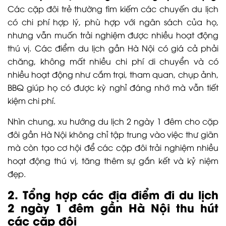
Các cặp đôi trẻ thường tìm kiếm các chuyến du lịch
có chi phí hợp lý, phù hợp với ngân sách của họ,
nhưng vẫn muốn trải nghiệm được nhiều hoạt động
thú vị. Các điểm du lịch gần Hà Nội có giá cả phải
chăng, không mất nhiều chi phí di chuyển và có
nhiều hoạt động như cắm trại, tham quan, chụp ảnh,
BBQ giúp họ có được kỳ nghỉ đáng nhớ mà vẫn tiết
kiệm chi phí.
Nhìn chung, xu hướng du lịch 2 ngày 1 đêm cho cặp
đôi gần Hà Nội không chỉ tập trung vào việc thư giãn
mà còn tạo cơ hội để các cặp đôi trải nghiệm nhiều
hoạt động thú vị, tăng thêm sự gắn kết và kỷ niệm
đẹp.
2. Tổng hợp các địa điểm đi du lịch
2 ngày 1 đêm gần Hà Nội thu hút
các cặp đôi