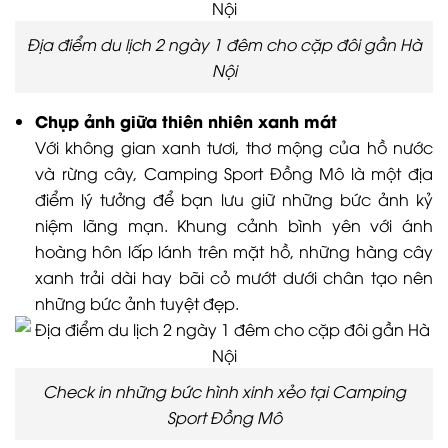
Địa điểm du lịch 2 ngày 1 đêm cho cặp đôi gần Hà
Nội
Chụp ảnh giữa thiên nhiên xanh mát
Với không gian xanh tươi, thơ mộng của hồ nước
và rừng cây, Camping Sport Đồng Mô là một địa
điểm lý tưởng để bạn lưu giữ những bức ảnh kỷ
niệm lãng mạn. Khung cảnh bình yên với ánh
hoàng hôn lấp lánh trên mặt hồ, những hàng cây
xanh trải dài hay bãi cỏ mướt dưới chân tạo nên
những bức ảnh tuyệt đẹp.
Check in những bức hình xinh xẻo tại Camping
Sport Đồng Mô