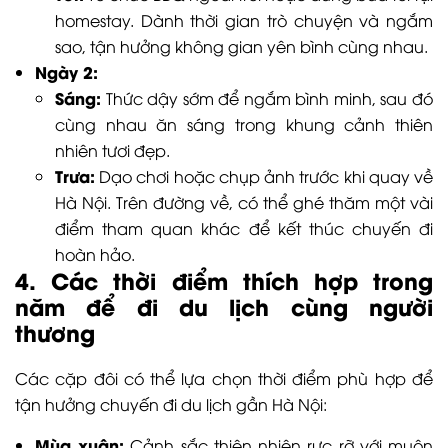
homestay. Dành thời gian trò chuyện và ngắm
sao, tận hưởng không gian yên bình cùng nhau.
Ngày 2:
Sáng:
Thức dậy sớm để ngắm bình minh, sau đó
cùng nhau ăn sáng trong khung cảnh thiên
nhiên tươi đẹp.
Trưa:
Dạo chơi hoặc chụp ảnh trước khi quay về
Hà Nội. Trên đường về, có thể ghé thăm một vài
điểm tham quan khác để kết thúc chuyến đi
hoàn hảo.
4. Các thời điểm thích hợp trong
năm để đi du lịch cùng người
thương
Các cặp đôi có thể lựa chọn thời điểm phù hợp để
tận hưởng chuyến đi du lịch gần Hà Nội:
Mùa xuân:
Cảnh sắc thiên nhiên rực rỡ với muôn