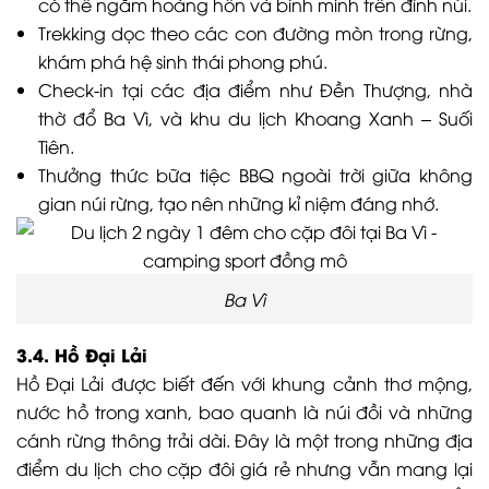
có thể ngắm hoàng hôn và bình minh trên đỉnh núi.
Trekking dọc theo các con đường mòn trong rừng,
khám phá hệ sinh thái phong phú.
Check-in tại các địa điểm như Đền Thượng, nhà
thờ đổ Ba Vì, và khu du lịch Khoang Xanh – Suối
Tiên.
Thưởng thức bữa tiệc BBQ ngoài trời giữa không
gian núi rừng, tạo nên những kỉ niệm đáng nhớ.
Ba Vì
3.4. Hồ Đại Lải
Hồ Đại Lải được biết đến với khung cảnh thơ mộng,
nước hồ trong xanh, bao quanh là núi đồi và những
cánh rừng thông trải dài. Đây là một trong những địa
điểm du lịch cho cặp đôi giá rẻ nhưng vẫn mang lại