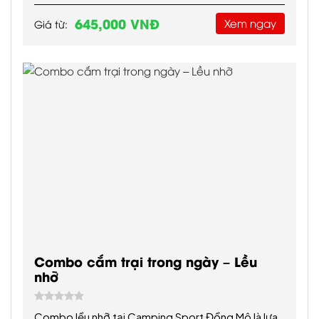
645,000 VNĐ
Xem ngay
Giá từ:
Combo cắm trại trong ngày – Lều
nhỡ
Combo lều nhỡ tại Camping Sport Đồng Mô là lựa