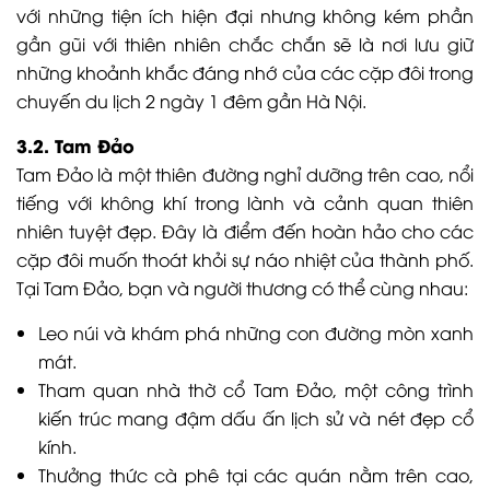
với những tiện ích hiện đại nhưng không kém phần
gần gũi với thiên nhiên chắc chắn sẽ là nơi lưu giữ
những khoảnh khắc đáng nhớ của các cặp đôi trong
chuyến du lịch 2 ngày 1 đêm gần Hà Nội.
3.2. Tam Đảo
Tam Đảo là một thiên đường nghỉ dưỡng trên cao, nổi
tiếng với không khí trong lành và cảnh quan thiên
nhiên tuyệt đẹp. Đây là điểm đến hoàn hảo cho các
cặp đôi muốn thoát khỏi sự náo nhiệt của thành phố.
Tại Tam Đảo, bạn và người thương có thể cùng nhau:
Leo núi và khám phá những con đường mòn xanh
mát.
Tham quan nhà thờ cổ Tam Đảo, một công trình
kiến trúc mang đậm dấu ấn lịch sử và nét đẹp cổ
kính.
Thưởng thức cà phê tại các quán nằm trên cao,