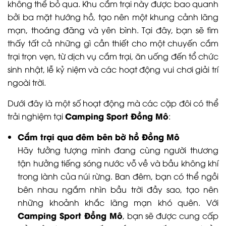
không thể bỏ qua. Khu cắm trại này được bao quanh
bởi ba mặt hướng hồ, tạo nên một khung cảnh lãng
mạn, thoáng đãng và yên bình. Tại đây, bạn sẽ tìm
thấy tất cả những gì cần thiết cho một chuyến cắm
trại trọn vẹn, từ dịch vụ cắm trại, ăn uống đến tổ chức
sinh nhật, lễ kỷ niệm và các hoạt động vui chơi giải trí
ngoài trời.
Dưới đây là một số hoạt động mà các cặp đôi có thể
Camping Sport Đồng Mô
trải nghiệm tại
:
Cắm trại qua đêm bên bờ hồ Đồng Mô
Hãy tưởng tượng mình đang cùng người thương
tận hưởng tiếng sóng nước vỗ về và bầu không khí
trong lành của núi rừng. Ban đêm, bạn có thể ngồi
bên nhau ngắm nhìn bầu trời đầy sao, tạo nên
những khoảnh khắc lãng mạn khó quên. Với
Camping Sport Đồng Mô
, bạn sẽ được cung cấp