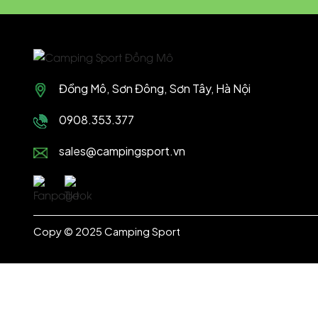
Đồng Mô, Sơn Đông, Sơn Tây, Hà Nội
0908.353.377
sales@campingsport.vn
Copy © 2025 Camping Sport