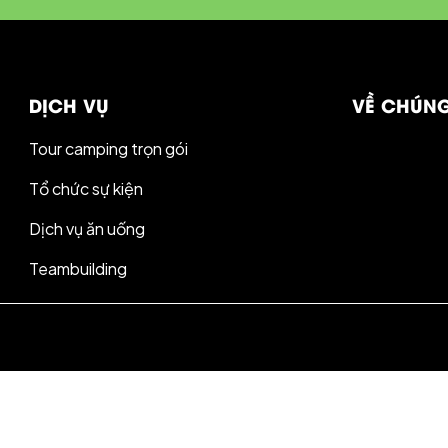
DỊCH VỤ
VỀ CHÚNG
Tour camping trọn gói
Tổ chức sự kiện
Dịch vụ ăn uống
Teambuilding