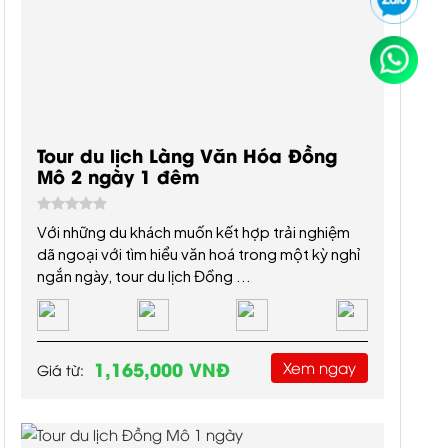
Tour du lịch Làng Văn Hóa Đồng
Mô 2 ngày 1 đêm
Với những du khách muốn kết hợp trải nghiệm
dã ngoại với tìm hiểu văn hoá trong một kỳ nghỉ
ngắn ngày, tour du lịch Đồng ...
1,165,000 VNĐ
Xem ngay
Giá từ: