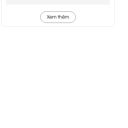
Xem thêm